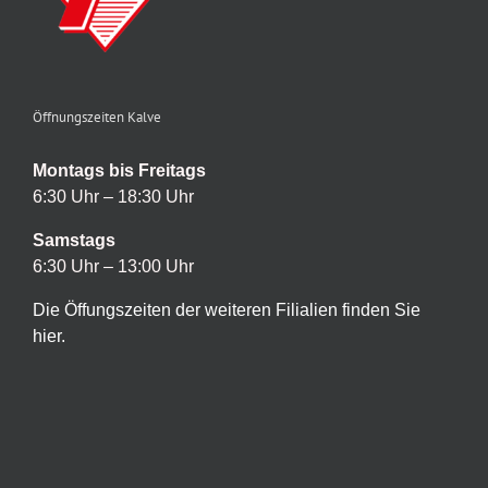
Öffnungszeiten Kalve
Montags bis Freitags
6:30 Uhr – 18:30 Uhr
Samstags
6:30 Uhr – 13:00 Uhr
Die Öffungszeiten der weiteren Filialien finden Sie
hier.