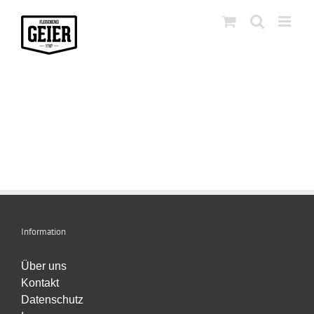
Zum
Inhalt
springen
Information
Über uns
Kontakt
Datenschutz