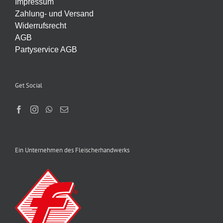
Impressum
Zahlung- und Versand
Widerrufsrecht
AGB
Partyservice AGB
Get Social
Ein Unternehmen des Fleischerhandwerks