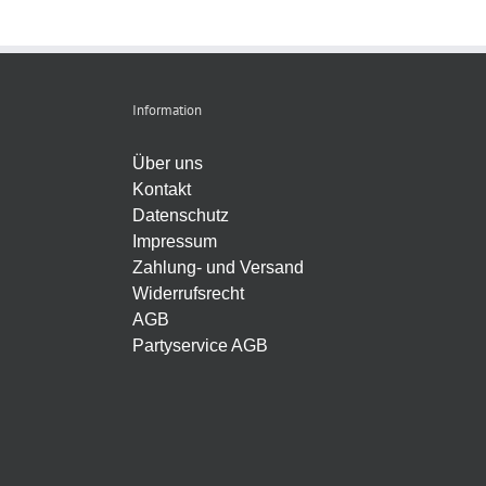
Information
Über uns
Kontakt
Datenschutz
Impressum
Zahlung- und Versand
Widerrufsrecht
AGB
Partyservice AGB