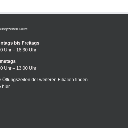
nungszeiten Kalve
ntags bis Freitags
30 Uhr – 18:30 Uhr
mstags
30 Uhr – 13:00 Uhr
e Öffungszeiten der weiteren Filialien finden
 hier.