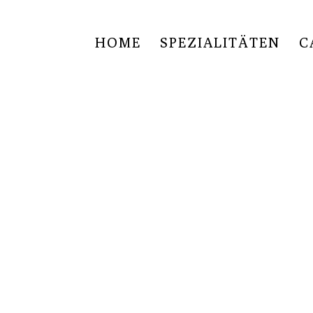
HOME
SPEZIALITÄTEN
C