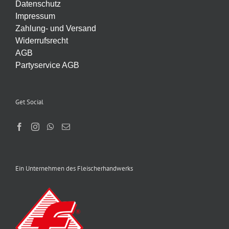
Datenschutz
Impressum
Zahlung- und Versand
Widerrufsrecht
AGB
Partyservice AGB
Get Social
Ein Unternehmen des Fleischerhandwerks