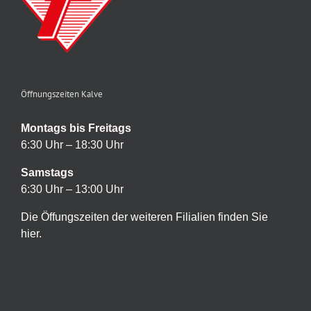
Öffnungszeiten Kalve
Montags bis Freitags
6:30 Uhr – 18:30 Uhr
Samstags
6:30 Uhr – 13:00 Uhr
Die Öffungszeiten der weiteren Filialien finden Sie
hier.