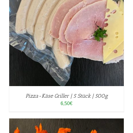
Pizza-Käse Griller | 5 Stück | 500g
6,50
€