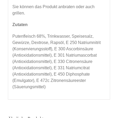
Sie können das Produkt anbraten oder auch
grillen.
Zutaten
Putenfleisch 68%, Trinkwasser, Speisesalz,
Gewürze, Dextrose, Rapsöl, E 250 Natriumnitrit
(Konservierungsstoff), E 300 Ascorbinsäure
(Antioxidationsmittel), E 301 Natriumascorbat
(Antioxidationsmittel), E 330 Citronensäure
(Antioxidationsmittel), E 331 Natriumcitrat
(Antioxidationsmittel), E 450 Diphosphate
(Emulgator), E 472c Zitronensäureester
(Säuerungsmittel)