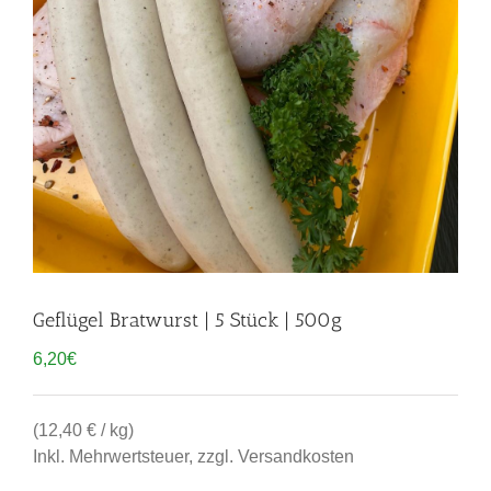
Geflügel Bratwurst | 5 Stück | 500g
6,20
€
(12,40 € / kg)
Inkl. Mehrwertsteuer, zzgl. Versandkosten