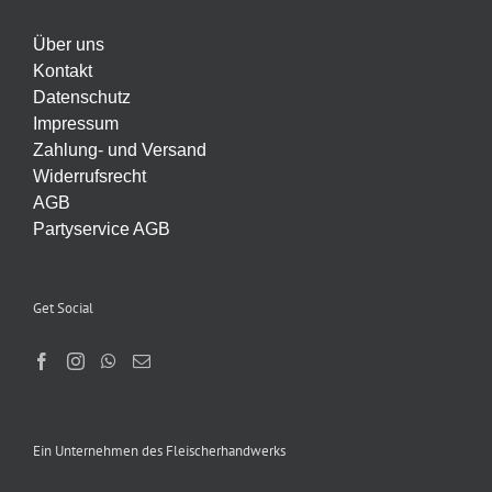
Über uns
Kontakt
Datenschutz
Impressum
Zahlung- und Versand
Widerrufsrecht
AGB
Partyservice AGB
Get Social
Ein Unternehmen des Fleischerhandwerks