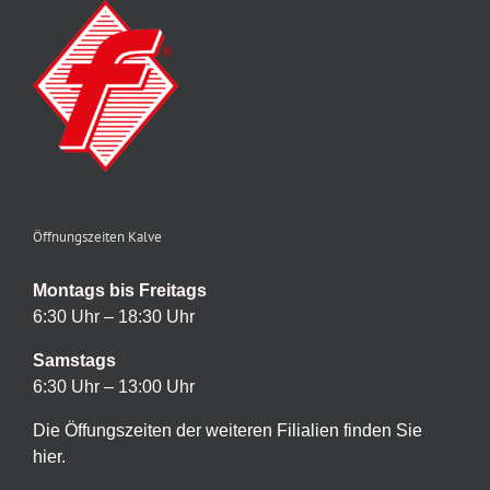
Öffnungszeiten Kalve
Montags bis Freitags
6:30 Uhr – 18:30 Uhr
Samstags
6:30 Uhr – 13:00 Uhr
Die Öffungszeiten der weiteren Filialien finden Sie
hier.