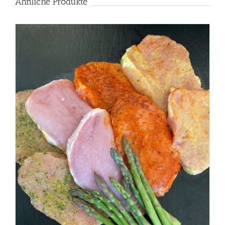
Ähnliche Produkte