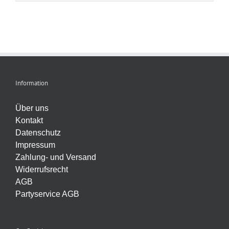
Information
Über uns
Kontakt
Datenschutz
Impressum
Zahlung- und Versand
Widerrufsrecht
AGB
Partyservice AGB