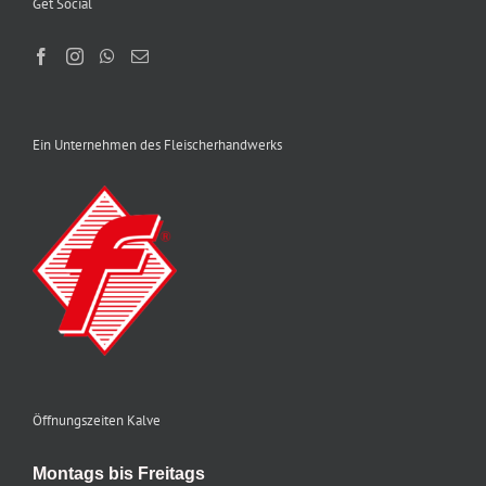
Get Social
Ein Unternehmen des Fleischerhandwerks
Öffnungszeiten Kalve
Montags bis Freitags