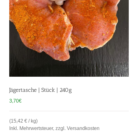
Jägertasche | Stück | 240g
3,70
€
(15,42 € / kg)
Inkl. Mehrwertsteuer, zzgl. Versandkosten