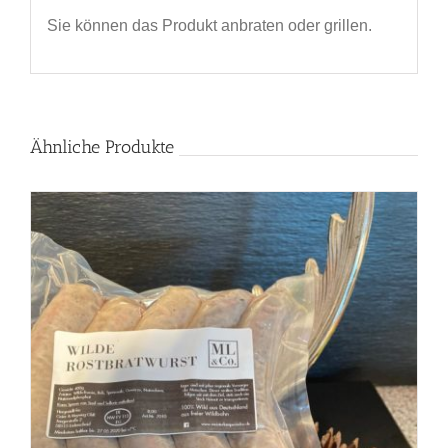
Sie können das Produkt anbraten oder grillen.
Ähnliche Produkte