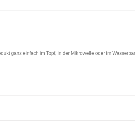
dukt ganz einfach im Topf, in der Mikrowelle oder im Wasser