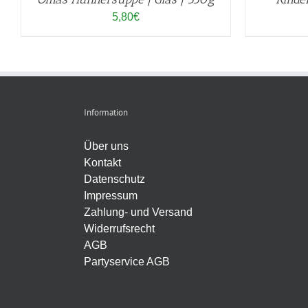
5,80
€
Information
Über uns
Kontakt
Datenschutz
Impressum
Zahlung- und Versand
Widerrufsrecht
AGB
Partyservice AGB