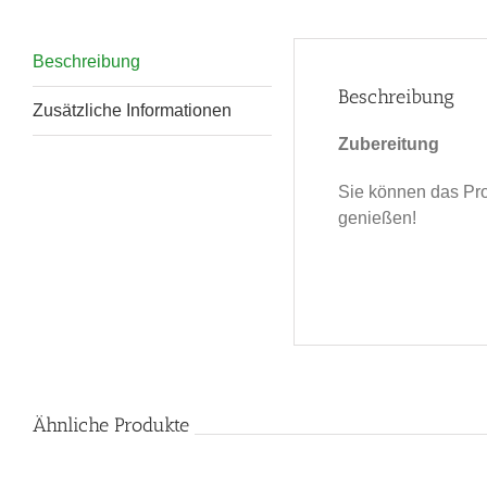
Beschreibung
Beschreibung
Zusätzliche Informationen
Zubereitung
Sie können das Pro
genießen!
Ähnliche Produkte