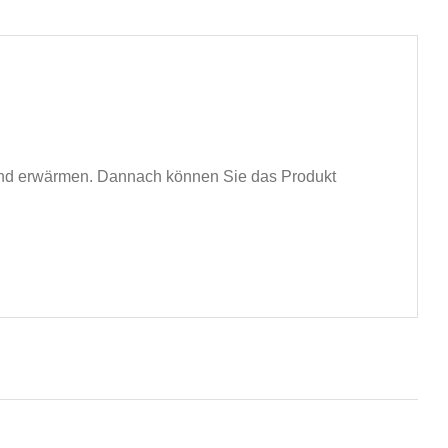
band erwärmen. Dannach können Sie das Produkt